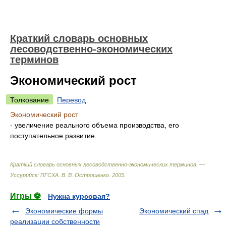
Краткий словарь основных
лесоводственно-экономических
терминов
Экономический рост
Толкование
Перевод
Экономический рост
- увеличение реального объема производства, его
поступательное развитие.
Краткий словарь основных лесоводственно-экономических терминов. —
Уссурийск: ПГСХА
.
В. В. Острошенко
.
2005
.
Игры ⚽
Нужна курсовая?
Экономические формы
Экономический спад
реализации собственности