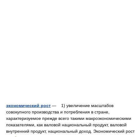
экономический рост
— 1) увеличение масштабов
совокупного производства и потребления в стране,
характеризуемое прежде всего такими макроэкономическими
показателями, как валовой национальный продукт, валовой
внутренний продукт, национальный доход. Экономический рост