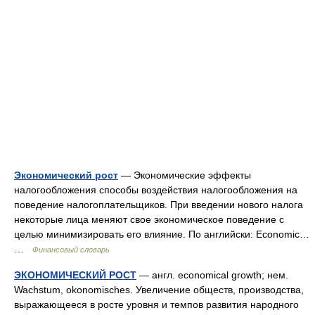
Экономический рост
— Экономические эффекты
налогообложения способы воздействия налогообложения на
поведение налогоплательщиков. При введении нового налога
некоторые лица меняют свое экономическое поведение с
целью минимизировать его влияние. По английски: Economic…
…
Финансовый словарь
ЭКОНОМИЧЕСКИЙ РОСТ
— англ. economical growth; нем.
Wachstum, okonomisches. Увеличение обществ, производства,
выражающееся в росте уровня и темпов развития народного