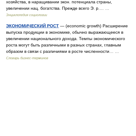
хозяйства, в наращивании экон. потенциала страны,
увеличении нац. богатства. Прежде всего Э. р.… …
Энциклопедия социологии
ЭКОНОМИЧЕСКИЙ РОСТ
— (economic growth) Расширение
выпуска продукции в экономике, обычно выражающееся в
увеличении национального дохода. Темпы экономического
роста могут быть различными в разных странах, главным
образом в связи с различиями в росте численности… …
Словарь бизнес-терминов