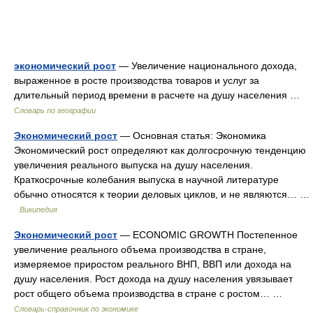
экономический рост
— Увеличение национального дохода,
выраженное в росте производства товаров и услуг за
длительный период времени в расчете на душу населения …
Словарь по географии
Экономический рост
— Основная статья: Экономика
Экономический рост определяют как долгосрочную тенденцию
увеличения реального выпуска на душу населения.
Краткосрочные колебания выпуска в научной литературе
обычно относятся к теории деловых циклов, и не являются… …
Википедия
Экономический рост
— ECONOMIC GROWTH Постепенное
увеличение реального объема производства в стране,
измеряемое приростом реального ВНП, ВВП или дохода на
душу населения. Рост дохода на душу населения увязывает
рост общего объема производства в стране с ростом… …
Словарь-справочник по экономике