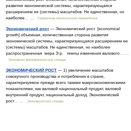
развития экономической системы, характеризующаяся
расширением ее (системы) масштабов. Не единственная, но
наиболее… …
Справочник технического переводчика
Экономический рост
— Экономический рост [economical
growth] объемная, количественная сторона развития
экономической системы, характеризующаяся расширением ее
(системы) масштабов. Не единственная, но наиболее
распространенная мера Э.р. темпы изменения валового… …
Экономико-математический словарь
ЭКОНОМИЧЕСКИЙ РОСТ
— 1) увеличение масштабов
совокупного производства и потребления в стране,
характеризуемое прежде всего такими макроэкономическими
показателями, как валовой национальный продукт, валовой
внутренний продукт, национальный доход. Экономический
рост… …
Экономический словарь